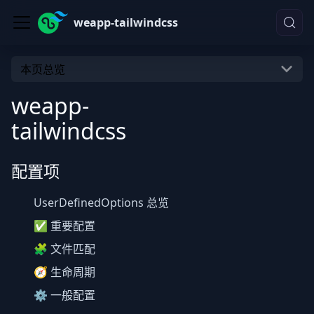
weapp-tailwindcss
本页总览
weapp-
tailwindcss
配置项
UserDefinedOptions 总览
✅ 重要配置
🧩 文件匹配
🧭 生命周期
⚙️ 一般配置